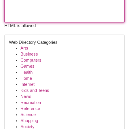
HTML is allowed
Web Directory Categories
Arts
Business
Computers
Games
Health
Home
Internet
Kids and Teens
News
Recreation
Reference
Science
Shopping
Society