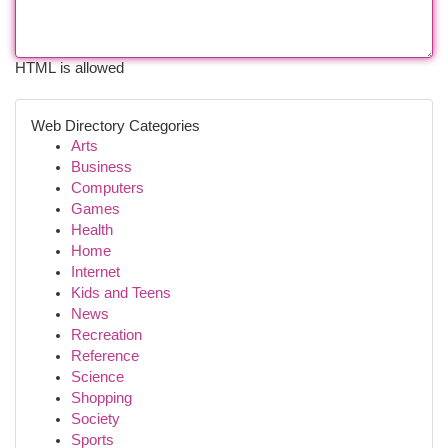
HTML is allowed
Web Directory Categories
Arts
Business
Computers
Games
Health
Home
Internet
Kids and Teens
News
Recreation
Reference
Science
Shopping
Society
Sports