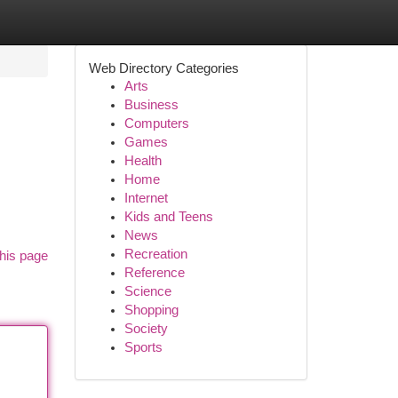
Web Directory Categories
Arts
Business
Computers
Games
Health
Home
Internet
Kids and Teens
News
Recreation
his page
Reference
Science
Shopping
Society
Sports