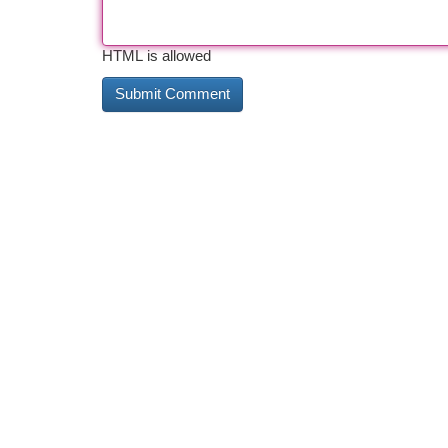
HTML is allowed