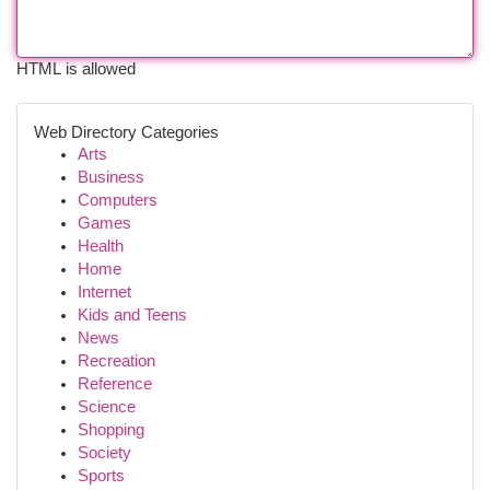
HTML is allowed
Web Directory Categories
Arts
Business
Computers
Games
Health
Home
Internet
Kids and Teens
News
Recreation
Reference
Science
Shopping
Society
Sports