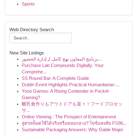
Sports
Web Directory Search
New Site Listings
برنامج المعاون نهج كامل لـِ إدارة الحضور...
Purchase Lab Compounds Digitally: Your
Comprehe...
SS Round Bar: A Complete Guide
Dublin Event Highlights Practical Humanitarian ...
Yono Games: A Rising Contender in Pocket
Gaming?
離乳食作りもアウトドアも楽々！フードプロセッ
サ...
Online Viewing : The Prospect of Entertainment
สูตรสล็อตใช้ได้จริงหรือหลอกลวง? ไขข้อสงสัย FS96...
Sustainable Packaging Answers: Why Gable Major
...