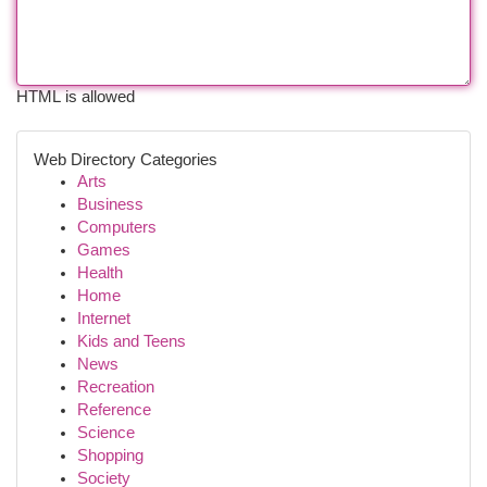
HTML is allowed
Web Directory Categories
Arts
Business
Computers
Games
Health
Home
Internet
Kids and Teens
News
Recreation
Reference
Science
Shopping
Society