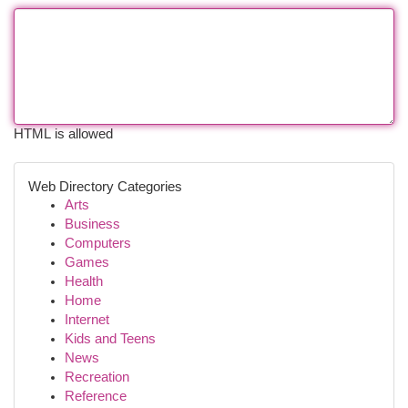
HTML is allowed
Web Directory Categories
Arts
Business
Computers
Games
Health
Home
Internet
Kids and Teens
News
Recreation
Reference