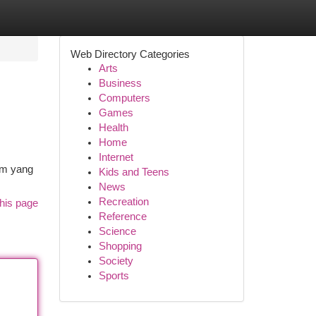
Web Directory Categories
Arts
Business
Computers
Games
Health
Home
Internet
rm yang
Kids and Teens
News
Recreation
his page
Reference
Science
Shopping
Society
Sports