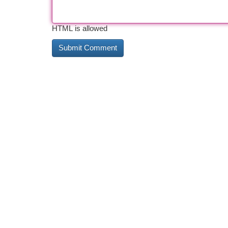
HTML is allowed