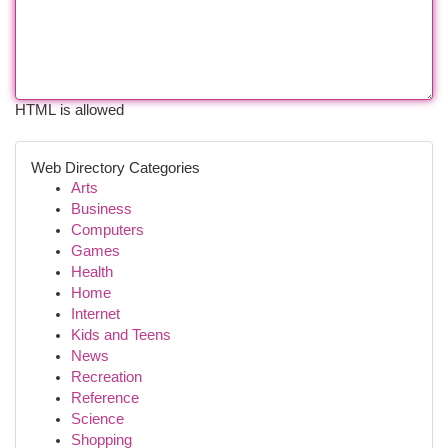
HTML is allowed
Web Directory Categories
Arts
Business
Computers
Games
Health
Home
Internet
Kids and Teens
News
Recreation
Reference
Science
Shopping