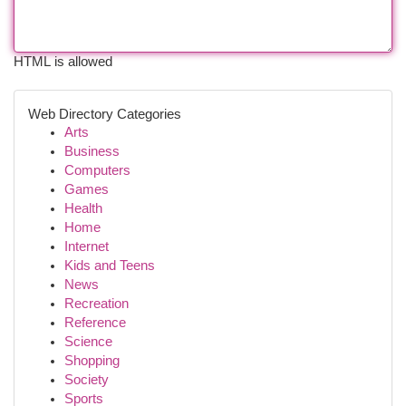
HTML is allowed
Web Directory Categories
Arts
Business
Computers
Games
Health
Home
Internet
Kids and Teens
News
Recreation
Reference
Science
Shopping
Society
Sports