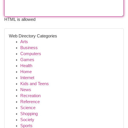
HTML is allowed
Web Directory Categories
Arts
Business
Computers
Games
Health
Home
Internet
Kids and Teens
News
Recreation
Reference
Science
Shopping
Society
Sports