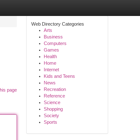
Web Directory Categories
Arts
Business
Computers
Games
Health
Home
Internet
Kids and Teens
News
Recreation
his page
Reference
Science
Shopping
Society
Sports