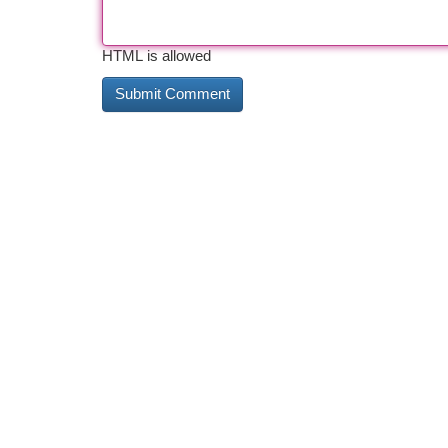
HTML is allowed