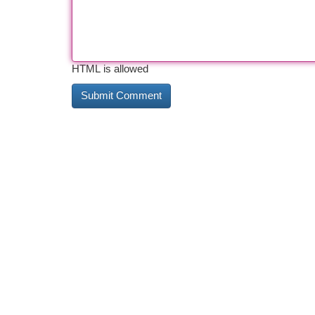
HTML is allowed