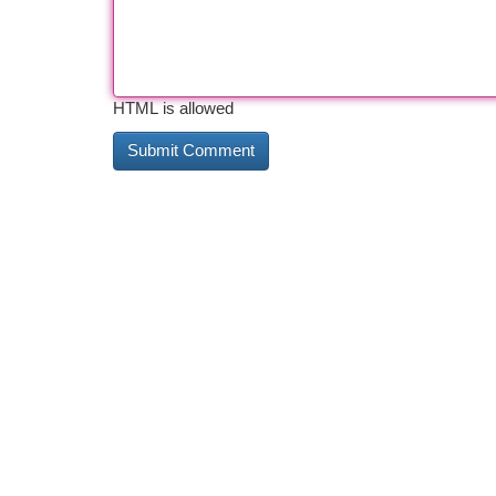
HTML is allowed