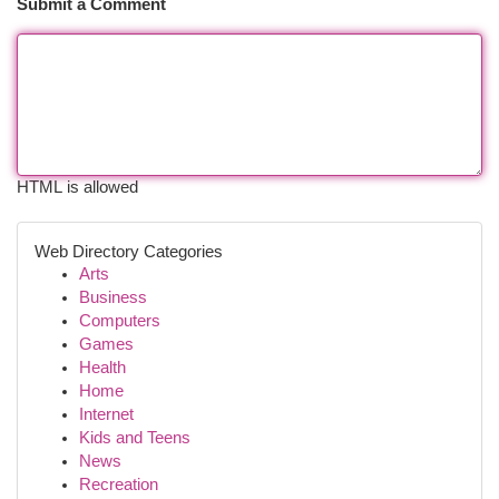
Submit a Comment
HTML is allowed
Web Directory Categories
Arts
Business
Computers
Games
Health
Home
Internet
Kids and Teens
News
Recreation